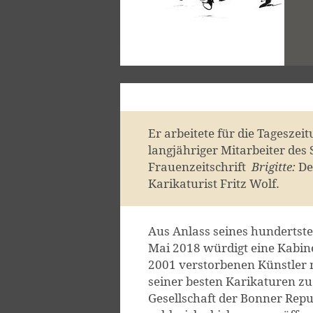
Er arbeitete für die Tageszei
langjähriger Mitarbeiter des 
Frauenzeitschrift
Brigitte:
De
Karikaturist Fritz Wolf.
Aus Anlass seines hundertst
Mai 2018 würdigt eine Kabin
2001 verstorbenen Künstler 
seiner besten Karikaturen zu
Gesellschaft der Bonner Repu