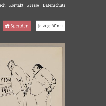
sch
Kontakt
Presse
Datenschutz
Spenden
jetzt geöffnet