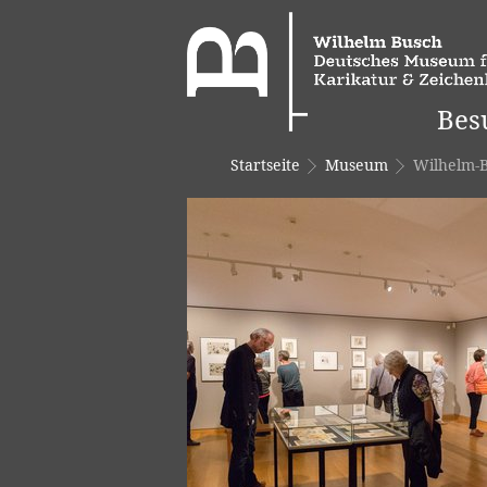
Bes
Startseite
Museum
Wilhelm-Bu