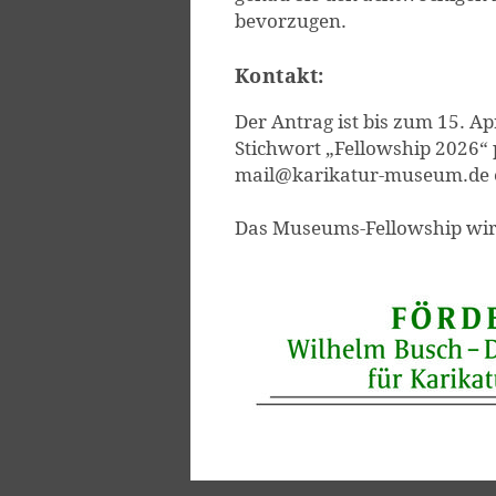
bevorzugen.
Kontakt:
Der Antrag ist bis zum 15. Ap
Stichwort „Fellowship 2026“ 
mail@karikatur-museum.de 
Das Museums-Fellowship wir