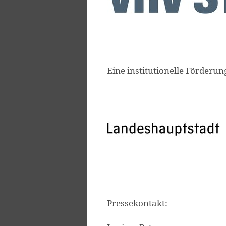
Eine institutionelle Förderun
Pressekontakt: