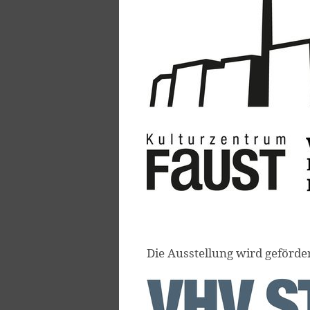
Die Ausstellung wird geförde