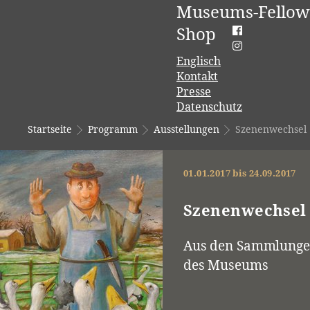
Museums-Fellow
Shop
Englisch
Kontakt
Presse
Datenschutz
Startseite
Programm
Ausstellungen
Szenenwechsel
01.01.2017 bis 24.09.2017
Szenenwechsel
Aus den Sammlung
des Museums