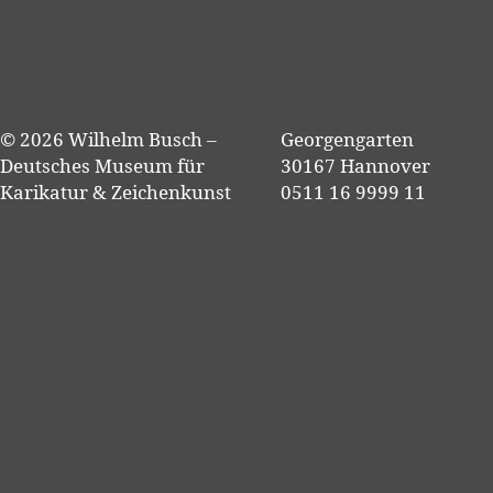
© 2026 Wilhelm Busch –
Georgengarten
Deutsches Museum für
30167 Hannover
Karikatur & Zeichenkunst
0511 16 9999 11