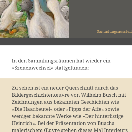
Sammlungsausstel
In den Sammlungsräumen hat wieder ein
»Szenenwechsel« stattgefunden:
Zu sehen ist ein neuer Querschnitt durch das
Bildergeschichtenœuvre von Wilhelm Busch mit
Zeichnungen aus bekannten Geschichten wie
»Die Haarbeutel« oder »Fipps der Affe« sowie
weniger bekannte Werke wie »Der hinterlistige
Heinrich«. Bei der Präsentation von Buschs
malerischem Œuvre stehen dieses Mal Interieurs