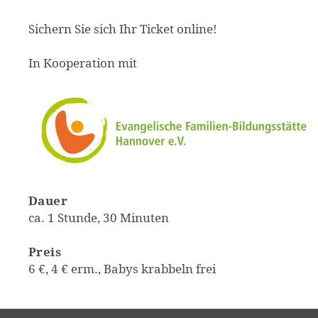
Sichern Sie sich Ihr Ticket online!
In Kooperation mit
Dauer
ca. 1 Stunde, 30 Minuten
Preis
6 €, 4 € erm., Babys krabbeln frei