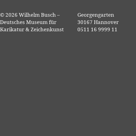
© 2026 Wilhelm Busch –
Georgengarten
Deutsches Museum für
30167 Hannover
Karikatur & Zeichenkunst
0511 16 9999 11