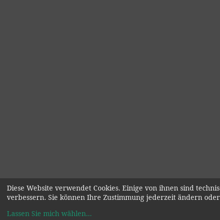
Diese Website verwendet Cookies. Einige von ihnen sind technis
verbessern. Sie können Ihre Zustimmung jederzeit ändern oder
Lassen Sie mich wählen
...