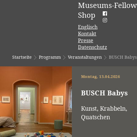
Museums-Fellow
Shop
Englisch
Kontakt
Presse
Datenschutz
Startseite
Programm
Veranstaltungen
BUSCH Babys
Montag, 13.04.2026
BUSCH Babys
Kunst, Krabbeln,
Quatschen