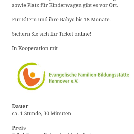
sowie Platz für Kinderwagen gibt es vor Ort.
Für Eltern und ihre Babys bis 18 Monate.
Sichern Sie sich Ihr Ticket online!
In Kooperation mit
Dauer
ca. 1 Stunde, 30 Minuten
Preis