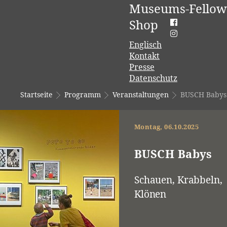
Museums-Fellow
Shop
Englisch
Kontakt
Presse
Datenschutz
Startseite
Programm
Veranstaltungen
BUSCH Babys
Montag, 06.10.2025
BUSCH Babys
Schauen, Krabbeln,
Klönen