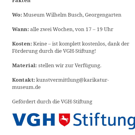
Fakten
Wo:
Museum Wilhelm Busch, Georgengarten
Wann:
alle zwei Wochen, von 17 – 19 Uhr
Kosten:
Keine – ist komplett kostenlos, dank der
Förderung durch die VGH-Stiftung!
Material:
stellen wir zur Verfügung.
Kontakt:
kunstvermittlung@karikatur-
museum.de
Gefördert durch die VGH-Stiftung