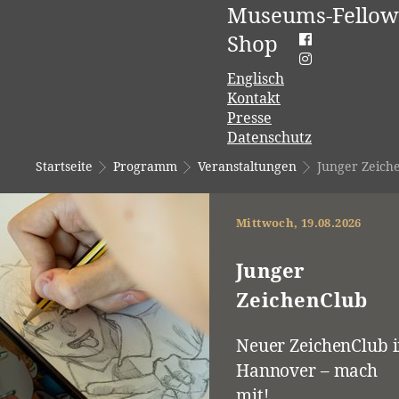
Museums-Fellow
Shop
Englisch
Kontakt
Presse
Datenschutz
Startseite
Programm
Veranstaltungen
Junger Zeich
Mittwoch, 19.08.2026
Junger
ZeichenClub
Neuer ZeichenClub 
Hannover – mach
mit!