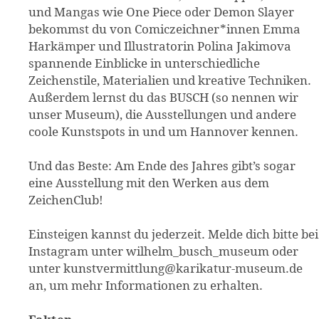
und Mangas wie One Piece oder Demon Slayer
bekommst du von Comiczeichner*innen Emma
Harkämper und Illustratorin Polina Jakimova
spannende Einblicke in unterschiedliche
Zeichenstile, Materialien und kreative Techniken.
Außerdem lernst du das BUSCH (so nennen wir
unser Museum), die Ausstellungen und andere
coole Kunstspots in und um Hannover kennen.
Und das Beste: Am Ende des Jahres gibt’s sogar
eine Ausstellung mit den Werken aus dem
ZeichenClub!
Einsteigen kannst du jederzeit. Melde dich bitte bei
Instagram unter wilhelm_busch_museum oder
unter kunstvermittlung@karikatur-museum.de
an, um mehr Informationen zu erhalten.