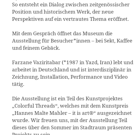
So entsteht ein Dialog zwischen zeitgenössischer
Position und historischem Werk, der neue
Perspektiven auf ein vertrautes Thema eröffnet.
Mit dem Gespräch öffnet das Museum die
Ausstellung für Besucher*innen – bei Sekt, Kaffee
und feinem Gebäck.
Farzane Vaziritabar (*1987 in Yazd, Iran) lebt und
arbeitet in Deutschland und ist interdisziplinär in
Zeichnung, Installation, Performance und Video
tätig.
Die Ausstellung ist ein Teil des Kunstprojektes
„Colorful Threads“, welches mit dem Kunstpreis
„Hannes Malte Mahler – it is art®“ ausgezeichnet
wurde. Wir freuen uns, mit der Ausstellung Teil
dieses über den Sommer im Stadtraum präsenten
Projekts zu sein.