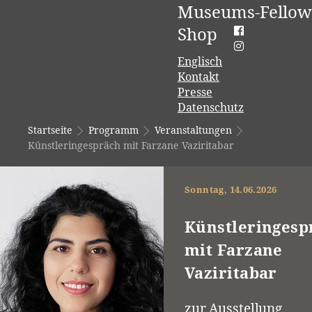
Museums-Fellow
Shop
Englisch
Kontakt
Presse
Datenschutz
Startseite
Programm
Veranstaltungen
Künstleringespräch mit Farzane Vaziritabar
Sonntag, 14.06.2026
Künstleringesp
mit Farzane
Vaziritabar
zur Ausstellung