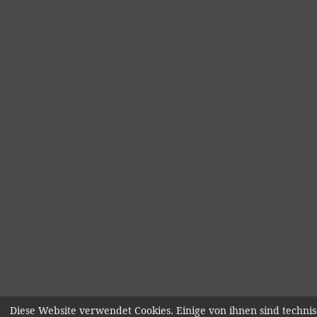
Diese Website verwendet Cookies. Einige von ihnen sind technis