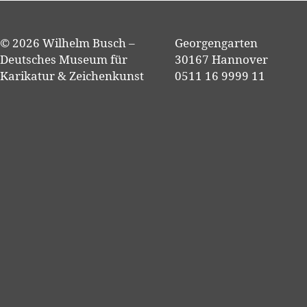
© 2026 Wilhelm Busch –
Georgengarten
Deutsches Museum für
30167 Hannover
Karikatur & Zeichenkunst
0511 16 9999 11