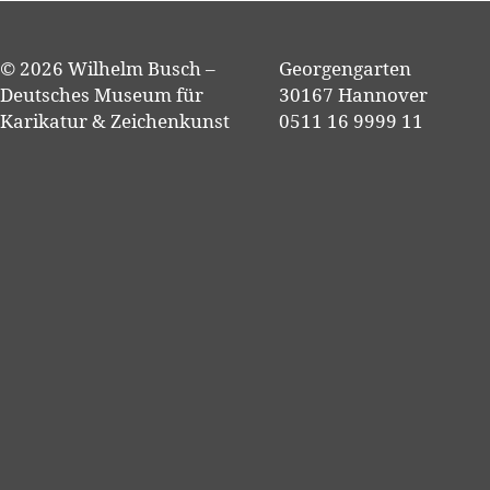
© 2026 Wilhelm Busch –
Georgengarten
Deutsches Museum für
30167 Hannover
Karikatur & Zeichenkunst
0511 16 9999 11