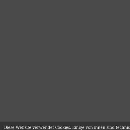
Diese Website verwendet Cookies. Einige von ihnen sind technis