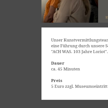
1
Unser Kunstvermittlungsteam
eine Führung durch unsere S
"ACH WAS. 103 Jahre Loriot".
Dauer
ca. 45 Minuten
Preis
5 Euro zzgl. Museumseintritt