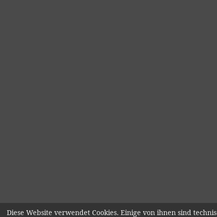
Diese Website verwendet Cookies. Einige von ihnen sind technis