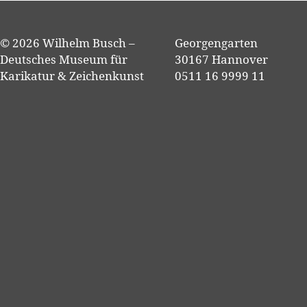
© 2026 Wilhelm Busch –
Georgengarten
Deutsches Museum für
30167 Hannover
Karikatur & Zeichenkunst
0511 16 9999 11