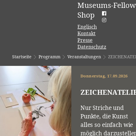
Museums-Fellow
Shop
Englisch
Kontakt
Presse
Datenschutz
Startseite
Programm
Veranstaltungen
ZEICHENATE
Donnerstag, 17.09.2026
ZEICHENATELI
Nur Striche und
Punkte, die Kunst
alles so einfach wie
möglich darzustelle