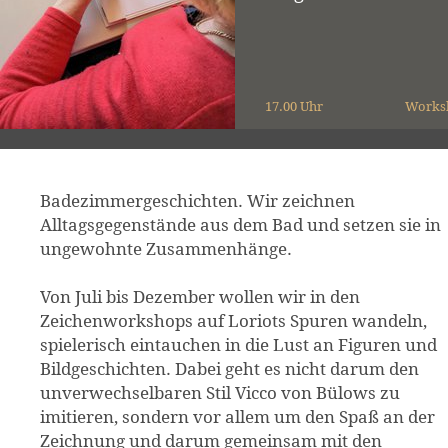
17.00 Uhr
Works
Badezimmergeschichten. Wir zeichnen
Alltagsgegenstände aus dem Bad und setzen sie in
ungewohnte Zusammenhänge.
Von Juli bis Dezember wollen wir in den
Zeichenworkshops auf Loriots Spuren wandeln,
spielerisch eintauchen in die Lust an Figuren und
Bildgeschichten. Dabei geht es nicht darum den
unverwechselbaren Stil Vicco von Bülows zu
imitieren, sondern vor allem um den Spaß an der
Zeichnung und darum gemeinsam mit den