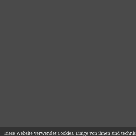
Diese Website verwendet Cookies. Einige von ihnen sind technis