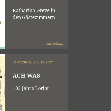
Katharina Greve in
den Gästezimmern
Ausstellung
02.07.2026 bis 14.03.2027
ACH WAS.
103 Jahre Loriot